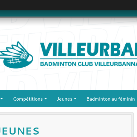
Compétitions
Jeunes
Badminton au féminin
JEUNES