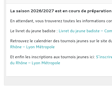
La saison 2026/2027 est en cours de préparation p
En attendant, vous trouverez toutes les informations co
Le livret du jeune badiste :
Livret du jeune badiste – C
Retrouvez le calendrier des tournois jeunes sur le site 
Rhône – Lyon Métropole
Et enfin les inscriptions aux tournois jeunes ici:
S’inscri
du Rhône – Lyon Métropole