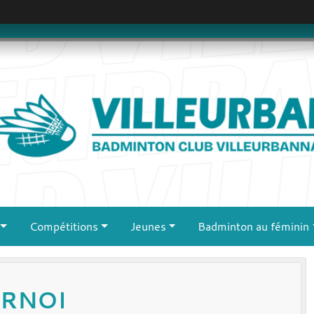
Compétitions
Jeunes
Badminton au féminin
URNOI