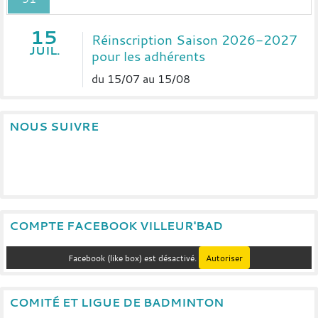
15
Réinscription Saison 2026-2027
JUIL.
pour les adhérents
du 15/07 au 15/08
NOUS SUIVRE
COMPTE FACEBOOK VILLEUR'BAD
Facebook (like box) est désactivé.
Autoriser
COMITÉ ET LIGUE DE BADMINTON