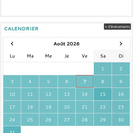
+ d'évènements
CALENDRIER
Août 2026
Lu
Ma
Me
Je
Ve
Sa
Di
1
2
3
4
5
6
7
8
9
10
11
12
13
14
15
16
17
18
19
20
21
22
23
24
25
26
27
28
29
30
31