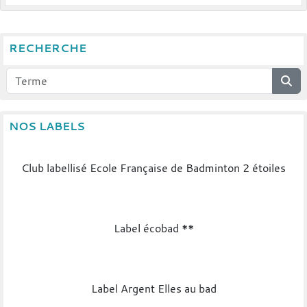
RECHERCHE
NOS LABELS
Club labellisé Ecole Française de Badminton 2 étoiles
Label écobad **
Label Argent Elles au bad