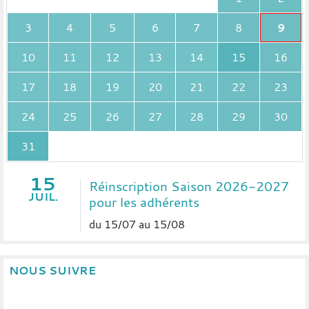
3
4
5
6
7
8
9
10
11
12
13
14
15
16
17
18
19
20
21
22
23
24
25
26
27
28
29
30
31
15
Réinscription Saison 2026-2027
JUIL.
pour les adhérents
du 15/07 au 15/08
NOUS SUIVRE