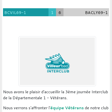
BCVIL69-1
1
6
BACLY69-1
Nous avons le plaisir d'accueillir la 3ème journée Interclub
de la Départementale 1 - Vétérans.
Nous verrons s'affronter l'
équipe Vétérans
de notre club