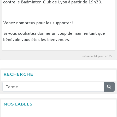
contre le Badminton Club de Lyon à partir de 19h30.
Venez nombreux pour les supporter !
Si vous souhaitez donner un coup de main en tant que
bénévole vous êtes les bienvenues.
Publié le
14 janv. 2025
RECHERCHE
NOS LABELS