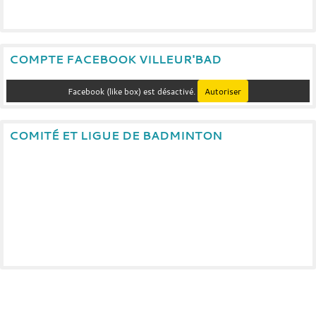
COMPTE FACEBOOK VILLEUR'BAD
Facebook (like box) est désactivé.
Autoriser
COMITÉ ET LIGUE DE BADMINTON