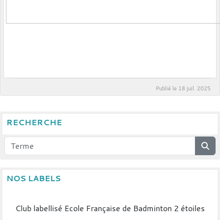
Publié le
18 juil. 2025
RECHERCHE
NOS LABELS
Club labellisé Ecole Française de Badminton 2 étoiles