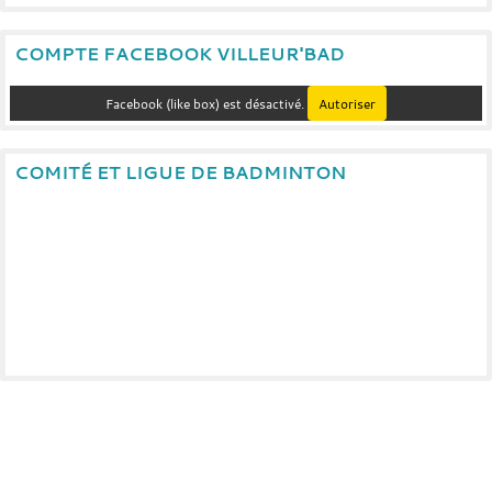
COMPTE FACEBOOK VILLEUR'BAD
Facebook (like box) est désactivé.
Autoriser
COMITÉ ET LIGUE DE BADMINTON