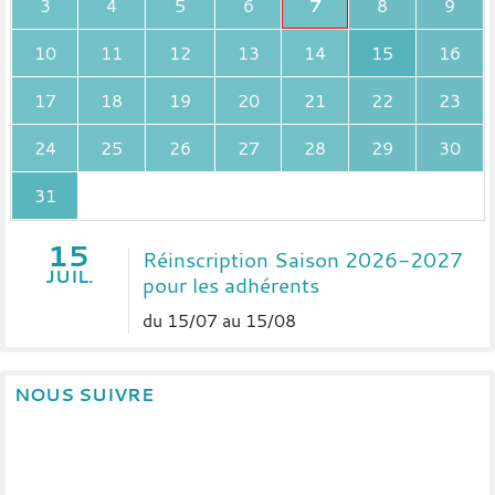
3
4
5
6
7
8
9
10
11
12
13
14
15
16
17
18
19
20
21
22
23
24
25
26
27
28
29
30
31
15
Réinscription Saison 2026-2027
JUIL.
pour les adhérents
du 15/07 au 15/08
NOUS SUIVRE