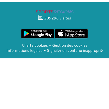
SPORTS
REGIONS
209298
visites
Charte cookies
Gestion des cookies
Informations légales
Signaler un contenu inapproprié