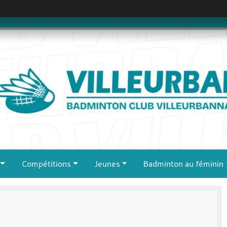
Compétitions
Jeunes
Badminton au féminin