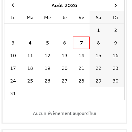
Août 2026
Lu
Ma
Me
Je
Ve
Sa
Di
1
2
3
4
5
6
7
8
9
10
11
12
13
14
15
16
17
18
19
20
21
22
23
24
25
26
27
28
29
30
31
Aucun évènement aujourd'hui