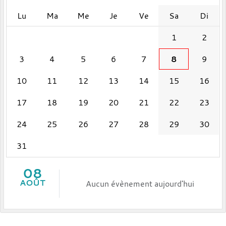
Lu
Ma
Me
Je
Ve
Sa
Di
1
2
3
4
5
6
7
8
9
10
11
12
13
14
15
16
17
18
19
20
21
22
23
24
25
26
27
28
29
30
31
08
AOÛT
Aucun évènement aujourd'hui