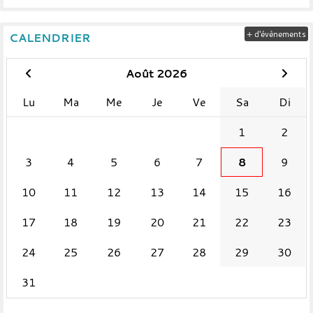
+ d'évènements
CALENDRIER
Août 2026
Lu
Ma
Me
Je
Ve
Sa
Di
1
2
3
4
5
6
7
8
9
10
11
12
13
14
15
16
17
18
19
20
21
22
23
24
25
26
27
28
29
30
31