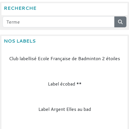
RECHERCHE
NOS LABELS
Club labellisé Ecole Française de Badminton 2 étoiles
Label écobad **
Label Argent Elles au bad