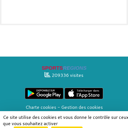
SPORTS
REGIONS
209336
visites
Charte cookies
Gestion des cookies
Informations légales
Signaler un contenu inapproprié
Ce site utilise des cookies et vous donne le contrôle sur ceu
que vous souhaitez activer