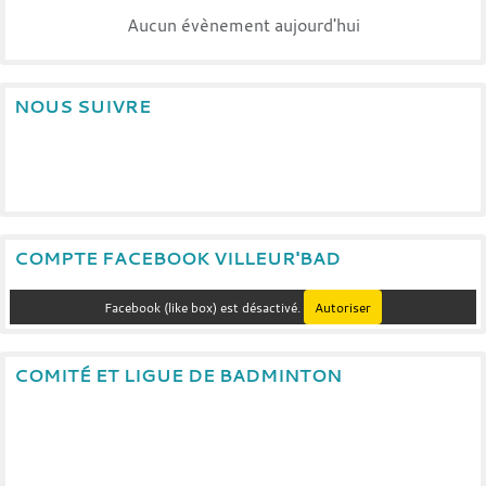
Aucun évènement aujourd'hui
NOUS SUIVRE
COMPTE FACEBOOK VILLEUR'BAD
Facebook (like box) est désactivé.
Autoriser
COMITÉ ET LIGUE DE BADMINTON