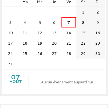
Lu
Ma
Me
Je
Ve
Sa
Di
1
2
3
4
5
6
7
8
9
10
11
12
13
14
15
16
17
18
19
20
21
22
23
24
25
26
27
28
29
30
31
07
AOÛT
Aucun évènement aujourd'hui