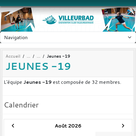
Panneau de gestion des cookies
Accueil
Jeunes -19
JEUNES -19
L'équipe
Jeunes -19
est composée de 32 membres.
Calendrier
Août 2026