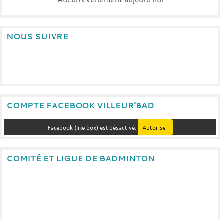
NOUS SUIVRE
COMPTE FACEBOOK VILLEUR'BAD
Facebook (like box) est désactivé.
Autoriser
COMITÉ ET LIGUE DE BADMINTON