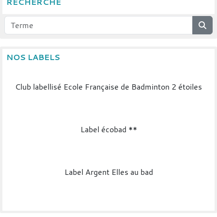
RECHERCHE
NOS LABELS
Club labellisé Ecole Française de Badminton 2 étoiles
Label écobad **
Label Argent Elles au bad