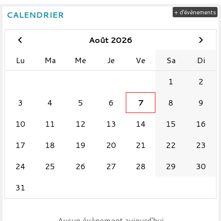
+ d'évènements
CALENDRIER
Août 2026
Lu
Ma
Me
Je
Ve
Sa
Di
1
2
3
4
5
6
7
8
9
10
11
12
13
14
15
16
17
18
19
20
21
22
23
24
25
26
27
28
29
30
31
Aucun évènement aujourd'hui