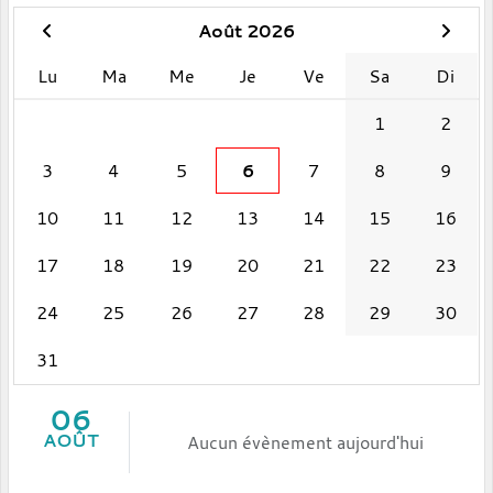
Août 2026
Lu
Ma
Me
Je
Ve
Sa
Di
1
2
3
4
5
6
7
8
9
10
11
12
13
14
15
16
17
18
19
20
21
22
23
24
25
26
27
28
29
30
31
06
AOÛT
Aucun évènement aujourd'hui