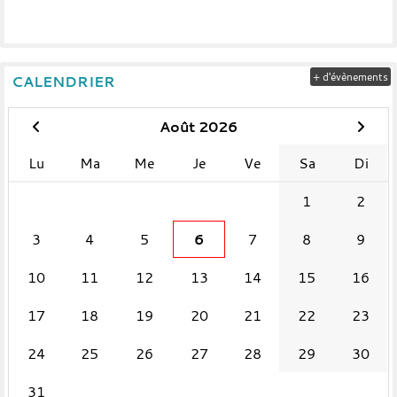
+ d'évènements
CALENDRIER
Août 2026
Lu
Ma
Me
Je
Ve
Sa
Di
1
2
3
4
5
6
7
8
9
10
11
12
13
14
15
16
17
18
19
20
21
22
23
24
25
26
27
28
29
30
31