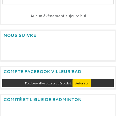
Aucun évènement aujourd'hui
NOUS SUIVRE
COMPTE FACEBOOK VILLEUR'BAD
Facebook (like box) est désactivé.
Autoriser
COMITÉ ET LIGUE DE BADMINTON