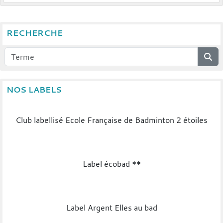
RECHERCHE
NOS LABELS
Club labellisé Ecole Française de Badminton 2 étoiles
Label écobad **
Label Argent Elles au bad