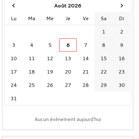
Août 2026
Lu
Ma
Me
Je
Ve
Sa
Di
1
2
3
4
5
6
7
8
9
10
11
12
13
14
15
16
17
18
19
20
21
22
23
24
25
26
27
28
29
30
31
Aucun évènement aujourd'hui