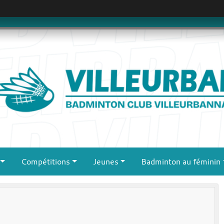
Compétitions
Jeunes
Badminton au féminin