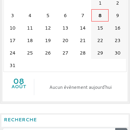
1
2
3
4
5
6
7
8
9
10
11
12
13
14
15
16
17
18
19
20
21
22
23
24
25
26
27
28
29
30
31
08
AOÛT
Aucun évènement aujourd'hui
RECHERCHE