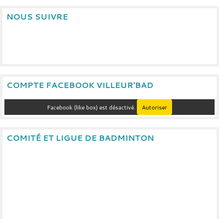
NOUS SUIVRE
COMPTE FACEBOOK VILLEUR'BAD
Facebook (like box) est désactivé.
Autoriser
COMITÉ ET LIGUE DE BADMINTON