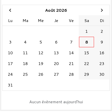
Août 2026
Lu
Ma
Me
Je
Ve
Sa
Di
1
2
3
4
5
6
7
8
9
10
11
12
13
14
15
16
17
18
19
20
21
22
23
24
25
26
27
28
29
30
31
Aucun évènement aujourd'hui