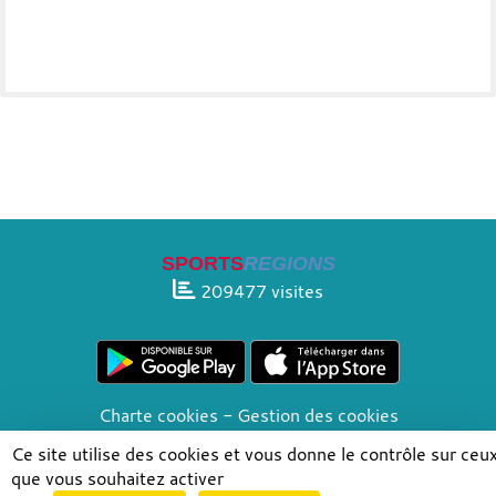
SPORTS
REGIONS
209477
visites
Charte cookies
Gestion des cookies
Informations légales
Signaler un contenu inapproprié
Ce site utilise des cookies et vous donne le contrôle sur ceu
que vous souhaitez activer