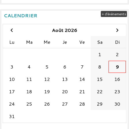
+ d'évènements
CALENDRIER
Août 2026
Lu
Ma
Me
Je
Ve
Sa
Di
1
2
3
4
5
6
7
8
9
10
11
12
13
14
15
16
17
18
19
20
21
22
23
24
25
26
27
28
29
30
31