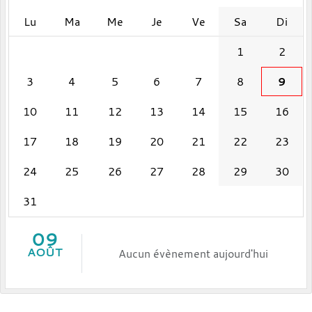
Lu
Ma
Me
Je
Ve
Sa
Di
1
2
3
4
5
6
7
8
9
10
11
12
13
14
15
16
17
18
19
20
21
22
23
24
25
26
27
28
29
30
31
09
AOÛT
Aucun évènement aujourd'hui