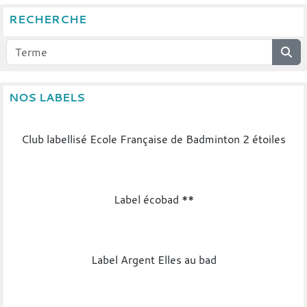
RECHERCHE
NOS LABELS
Club labellisé Ecole Française de Badminton 2 étoiles
Label écobad **
Label Argent Elles au bad