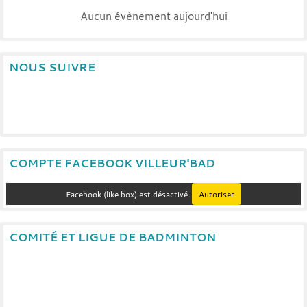
Aucun évènement aujourd'hui
NOUS SUIVRE
COMPTE FACEBOOK VILLEUR'BAD
Facebook (like box) est désactivé.
Autoriser
COMITÉ ET LIGUE DE BADMINTON