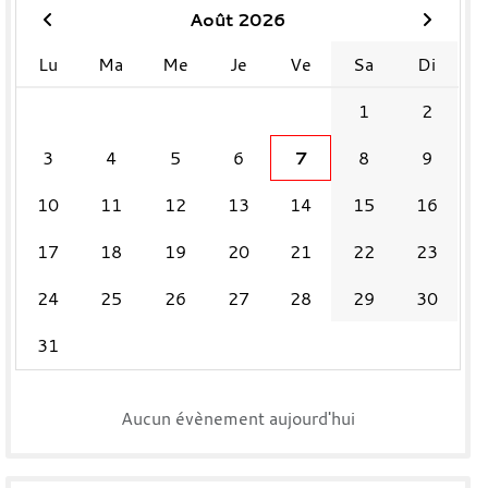
Août 2026
Lu
Ma
Me
Je
Ve
Sa
Di
1
2
3
4
5
6
7
8
9
10
11
12
13
14
15
16
17
18
19
20
21
22
23
24
25
26
27
28
29
30
31
Aucun évènement aujourd'hui