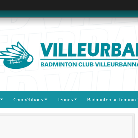
Compétitions
Jeunes
Badminton au féminin