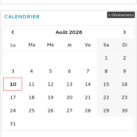
+ d'évènements
CALENDRIER
Août 2026
Lu
Ma
Me
Je
Ve
Sa
Di
1
2
3
4
5
6
7
8
9
10
11
12
13
14
15
16
17
18
19
20
21
22
23
24
25
26
27
28
29
30
31