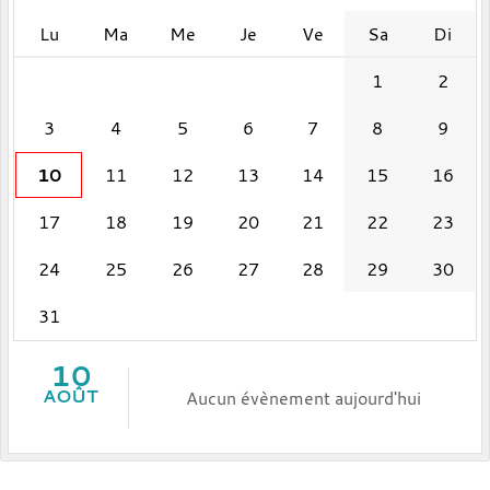
Lu
Ma
Me
Je
Ve
Sa
Di
1
2
3
4
5
6
7
8
9
10
11
12
13
14
15
16
17
18
19
20
21
22
23
24
25
26
27
28
29
30
31
10
AOÛT
Aucun évènement aujourd'hui