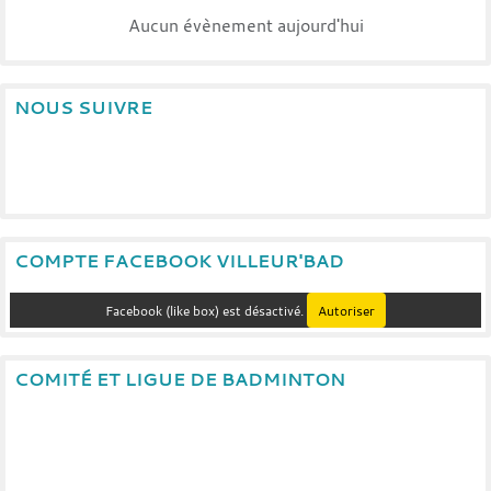
Aucun évènement aujourd'hui
NOUS SUIVRE
COMPTE FACEBOOK VILLEUR'BAD
Facebook (like box) est désactivé.
Autoriser
COMITÉ ET LIGUE DE BADMINTON