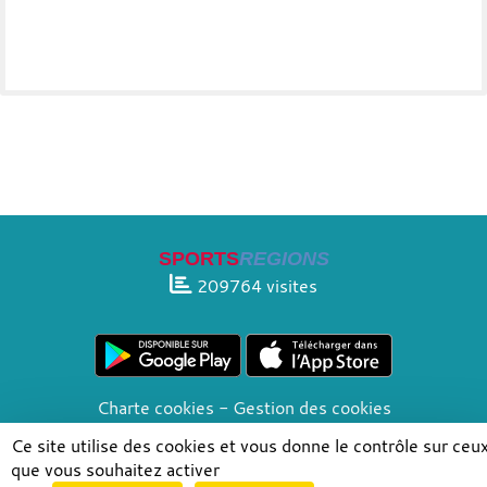
SPORTS
REGIONS
209764
visites
Charte cookies
Gestion des cookies
Informations légales
Signaler un contenu inapproprié
Ce site utilise des cookies et vous donne le contrôle sur ceu
que vous souhaitez activer