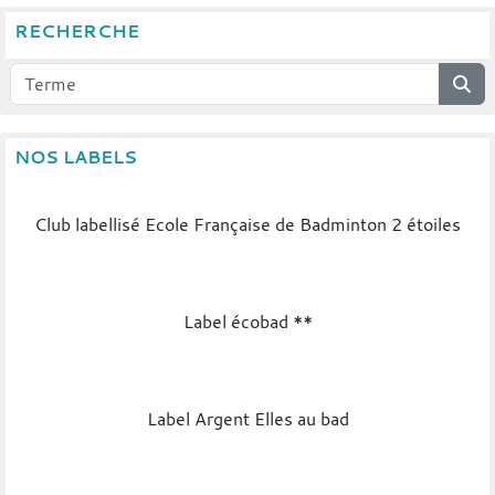
RECHERCHE
NOS LABELS
Club labellisé Ecole Française de Badminton 2 étoiles
Label écobad **
Label Argent Elles au bad