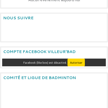
NOUS SUIVRE
COMPTE FACEBOOK VILLEUR'BAD
Facebook (like box) est désactivé.
Autoriser
COMITÉ ET LIGUE DE BADMINTON