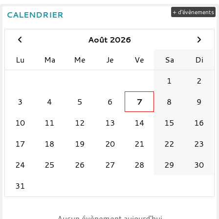
+ d'évènements
CALENDRIER
Août 2026
Lu
Ma
Me
Je
Ve
Sa
Di
1
2
3
4
5
6
7
8
9
10
11
12
13
14
15
16
17
18
19
20
21
22
23
24
25
26
27
28
29
30
31
Aucun évènement aujourd'hui