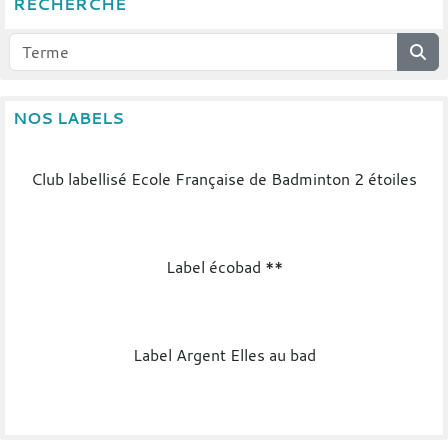
RECHERCHE
NOS LABELS
Club labellisé Ecole Française de Badminton 2 étoiles
Label écobad **
Label Argent Elles au bad