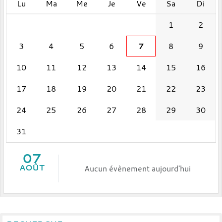
Lu
Ma
Me
Je
Ve
Sa
Di
1
2
3
4
5
6
7
8
9
10
11
12
13
14
15
16
17
18
19
20
21
22
23
24
25
26
27
28
29
30
31
07
AOÛT
Aucun évènement aujourd'hui