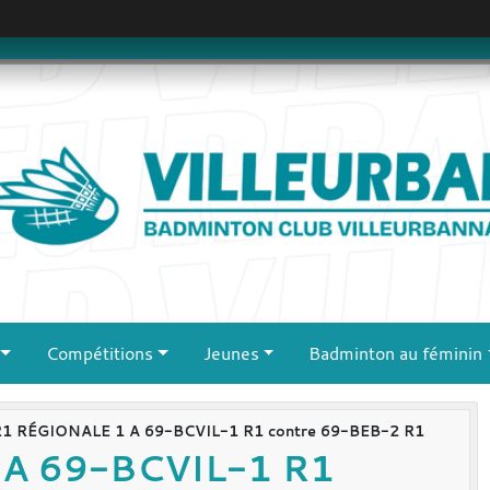
Compétitions
Jeunes
Badminton au féminin
R1 RÉGIONALE 1 A 69-BCVIL-1 R1 contre 69-BEB-2 R1
A 69-BCVIL-1 R1