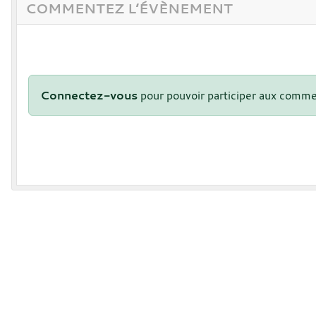
COMMENTEZ L’ÉVÈNEMENT
Connectez-vous
pour pouvoir participer aux comme