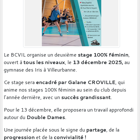
Le BCVIL organise un deuxième
stage 100% féminin
,
ouvert à
tous les niveaux
, le
13 décembre 2025,
au
gymnase des Iris à Villeurbanne.
Ce stage sera
encadré par Galane CROVILLE
, qui
anime nos stages 100% féminin au sein du club depuis
l’année dernière, avec un
succès grandissant
.
Pour le 13 décembre, elle proposera un travail approfondi
autour du
Double Dames
.
Une journée placée sous le signe du
partage
, de la
progression
et de la
convivialité !