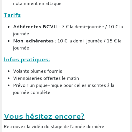
notamment en attaque
Tarifs
Adhérentes BCVIL
: 7 € la demi-journée / 10 € la
journée
Non-adhérentes
: 10 € la demi-journée / 15 € la
journée
Infos pratiques:
Volants plumes fournis
Viennoiseries offertes le matin
Prévoir un pique-nique pour celles inscrites à la
journée complète
Vous hésitez encore?
Retrouvez la vidéo du stage de l'année dernière