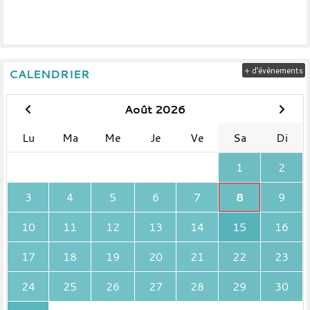
+ d'évènements
CALENDRIER
Août 2026
Lu
Ma
Me
Je
Ve
Sa
Di
1
2
3
4
5
6
7
8
9
10
11
12
13
14
15
16
17
18
19
20
21
22
23
24
25
26
27
28
29
30