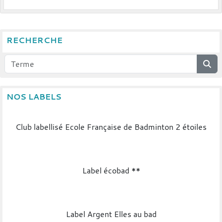
RECHERCHE
NOS LABELS
Club labellisé Ecole Française de Badminton 2 étoiles
Label écobad **
Label Argent Elles au bad