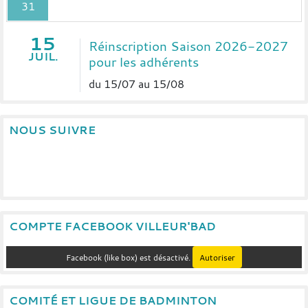
31
15
Réinscription Saison 2026-2027
JUIL.
pour les adhérents
du 15/07 au 15/08
NOUS SUIVRE
COMPTE FACEBOOK VILLEUR'BAD
Facebook (like box) est désactivé.
Autoriser
COMITÉ ET LIGUE DE BADMINTON