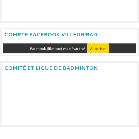
COMPTE FACEBOOK VILLEUR'BAD
Facebook (like box) est désactivé.
Autoriser
COMITÉ ET LIGUE DE BADMINTON