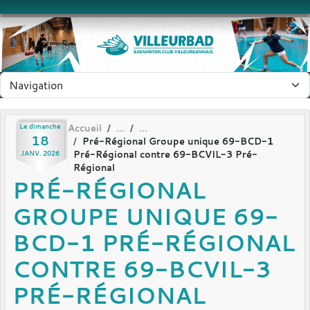
Panneau de gestion des cookies
Le
dimanche
Accueil
18
Pré-Régional Groupe unique 69-BCD-1
Pré-Régional contre 69-BCVIL-3 Pré-
JANV.
2026
Régional
PRÉ-RÉGIONAL
GROUPE UNIQUE 69-
BCD-1 PRÉ-RÉGIONAL
CONTRE 69-BCVIL-3
PRÉ-RÉGIONAL