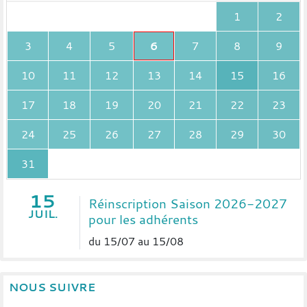
1
2
3
4
5
6
7
8
9
10
11
12
13
14
15
16
17
18
19
20
21
22
23
24
25
26
27
28
29
30
31
15
Réinscription Saison 2026-2027
JUIL.
pour les adhérents
du 15/07 au 15/08
NOUS SUIVRE