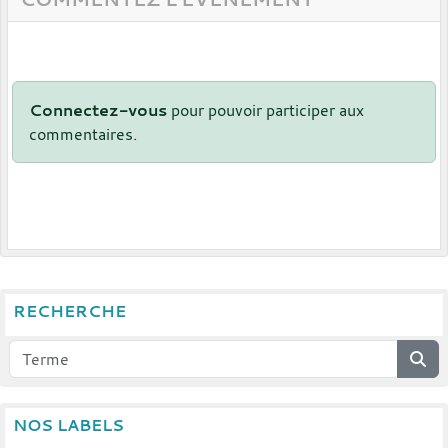
Connectez-vous
pour pouvoir participer aux
commentaires.
RECHERCHE
NOS LABELS