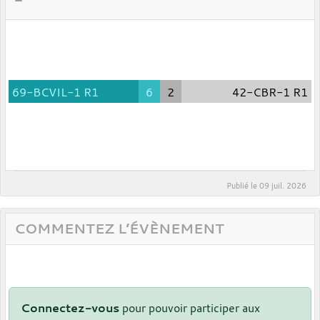
69-BCVIL-1 R1
6
2
42-CBR-1 R1
Publié le
09 juil. 2026
COMMENTEZ L’ÉVÈNEMENT
Connectez-vous
pour pouvoir participer aux