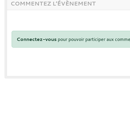
COMMENTEZ L’ÉVÈNEMENT
Connectez-vous
pour pouvoir participer aux comme