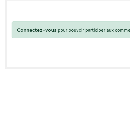
Connectez-vous
pour pouvoir participer aux comme