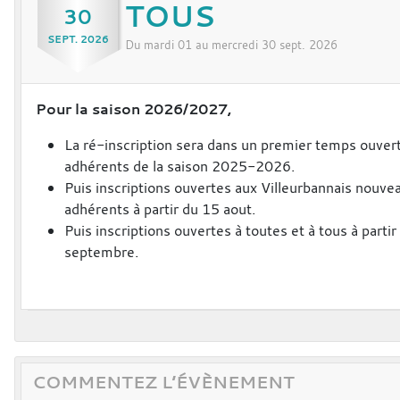
TOUS
30
SEPT.
2026
Du
mardi
01
au
mercredi
30
sept.
2026
Pour la saison 2026/2027,
La ré-inscription sera dans un premier temps ouvert
adhérents de la saison 2025-2026.
Puis inscriptions ouvertes aux Villeurbannais nouve
adhérents à partir du 15 aout.
Puis inscriptions ouvertes à toutes et à tous à partir
septembre.
COMMENTEZ L’ÉVÈNEMENT