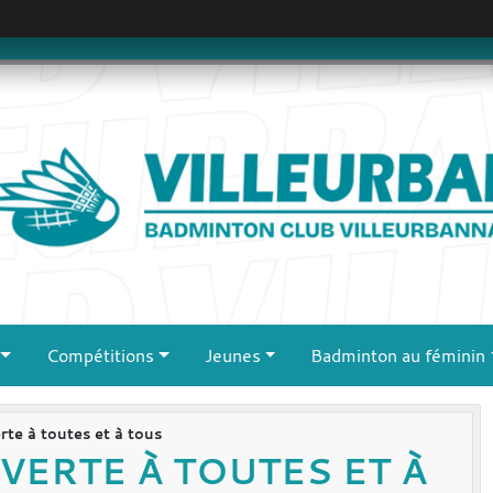
Compétitions
Jeunes
Badminton au féminin
rte à toutes et à tous
VERTE À TOUTES ET À