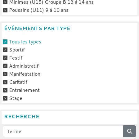
Minimes (U15) Groupe B 13 à 14 ans
Poussins (U11) 9 à 10 ans
ÉVÉNEMENTS PAR TYPE
Tous les types
Sportif
Festif
Administratif
Manifestation
Caritatif
Entrainement
Stage
RECHERCHE