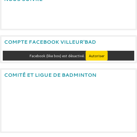
COMPTE FACEBOOK VILLEUR'BAD
Facebook (like box) est désactivé.
Autoriser
COMITÉ ET LIGUE DE BADMINTON