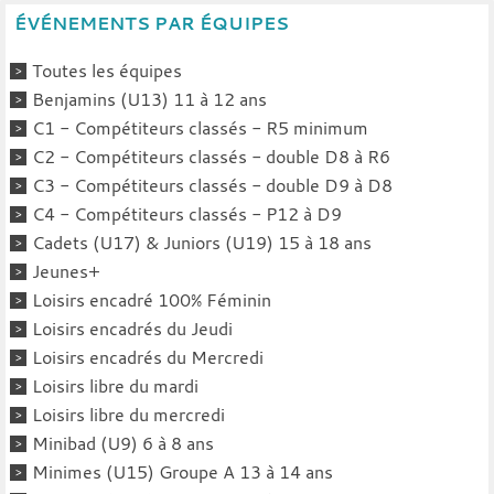
ÉVÉNEMENTS PAR ÉQUIPES
Toutes les équipes
Benjamins (U13) 11 à 12 ans
C1 - Compétiteurs classés - R5 minimum
C2 - Compétiteurs classés - double D8 à R6
C3 - Compétiteurs classés - double D9 à D8
C4 - Compétiteurs classés - P12 à D9
Cadets (U17) & Juniors (U19) 15 à 18 ans
Jeunes+
Loisirs encadré 100% Féminin
Loisirs encadrés du Jeudi
Loisirs encadrés du Mercredi
Loisirs libre du mardi
Loisirs libre du mercredi
Minibad (U9) 6 à 8 ans
Minimes (U15) Groupe A 13 à 14 ans