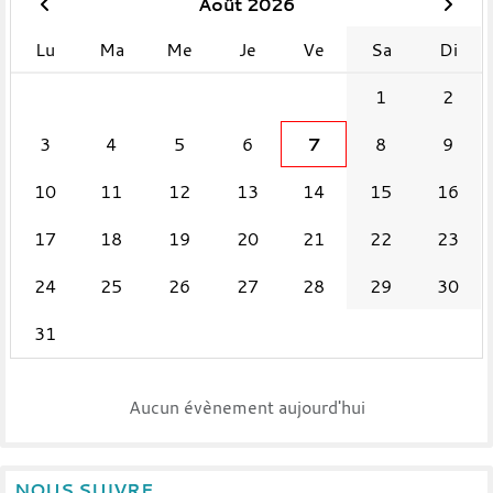
Août 2026
Lu
Ma
Me
Je
Ve
Sa
Di
1
2
3
4
5
6
7
8
9
10
11
12
13
14
15
16
17
18
19
20
21
22
23
24
25
26
27
28
29
30
31
Aucun évènement aujourd'hui
NOUS SUIVRE