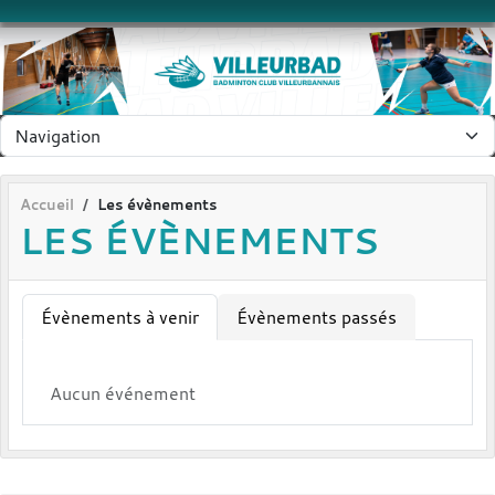
Panneau de gestion des cookies
Accueil
Les évènements
LES ÉVÈNEMENTS
Évènements à venir
Évènements passés
Aucun événement