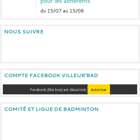
pour les adhérents
du 15/07 au 15/08
NOUS SUIVRE
COMPTE FACEBOOK VILLEUR'BAD
Facebook (like box) est désactivé.
Autoriser
COMITÉ ET LIGUE DE BADMINTON