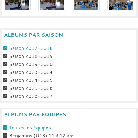
ALBUMS PAR SAISON
Saison 2017-2018
Saison 2018-2019
Saison 2019-2020
Saison 2023-2024
Saison 2024-2025
Saison 2025-2026
Saison 2026-2027
ALBUMS PAR ÉQUIPES
Toutes les équipes
Benjamins (U13) 11 à 12 ans