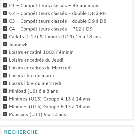
C1 - Compétiteurs classés - R5 minimum
C2 - Compétiteurs classés - double D8 à R6
C3 - Compétiteurs classés - double D9 à D8
C4 - Compétiteurs classés - P12 à D9
Cadets (U17) & Juniors (U19) 15 à 18 ans
Jeunes+
Loisirs encadré 100% Féminin
Loisirs encadrés du Jeudi
Loisirs encadrés du Mercredi
Loisirs libre du mardi
Loisirs libre du mercredi
Minibad (U9) 6 à 8 ans
Minimes (U15) Groupe A 13 à 14 ans
Minimes (U15) Groupe B 13 à 14 ans
Poussins (U11) 9 à 10 ans
RECHERCHE