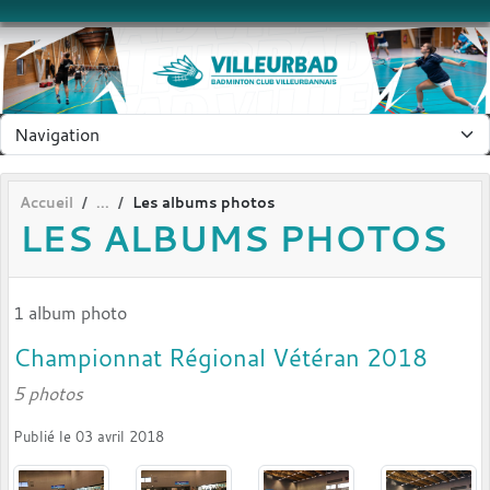
Panneau de gestion des cookies
Accueil
Les albums photos
LES ALBUMS PHOTOS
1 album photo
Championnat Régional Vétéran 2018
5 photos
Publié le
03 avril 2018