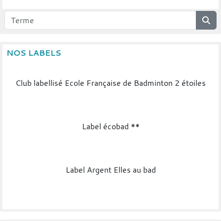
NOS LABELS
Club labellisé Ecole Française de Badminton 2 étoiles
Label écobad **
Label Argent Elles au bad