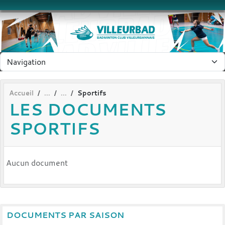
Panneau de gestion des cookies
Accueil
Sportifs
LES DOCUMENTS
SPORTIFS
Aucun document
DOCUMENTS PAR SAISON