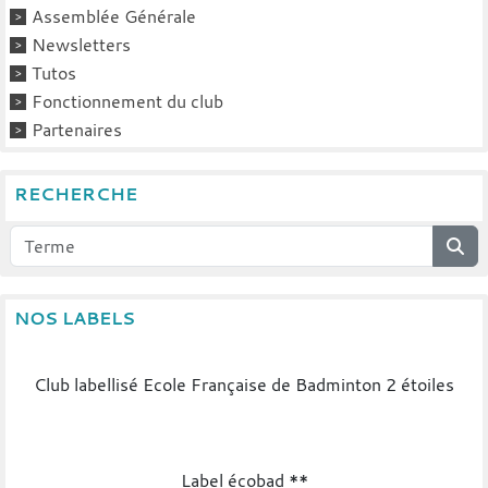
Assemblée Générale
Newsletters
Tutos
Fonctionnement du club
Partenaires
RECHERCHE
NOS LABELS
Club labellisé Ecole Française de Badminton 2 étoiles
Label écobad **