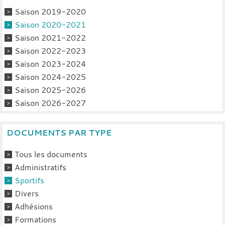
Saison 2019-2020
Saison 2020-2021
Saison 2021-2022
Saison 2022-2023
Saison 2023-2024
Saison 2024-2025
Saison 2025-2026
Saison 2026-2027
DOCUMENTS PAR TYPE
Tous les documents
Administratifs
Sportifs
Divers
Adhésions
Formations