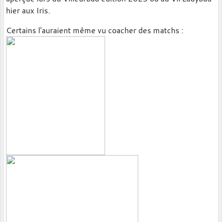
hier aux Iris.
Certains l'auraient même vu coacher des matchs :