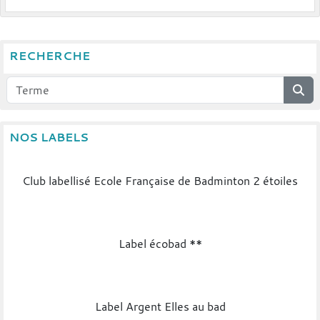
RECHERCHE
NOS LABELS
Club labellisé Ecole Française de Badminton 2 étoiles
Label écobad **
Label Argent Elles au bad