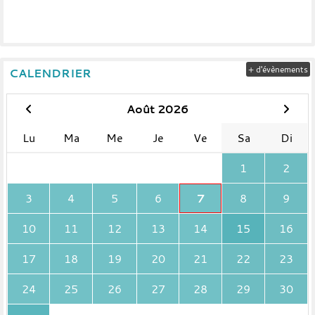
+ d'évènements
CALENDRIER
Août 2026
Lu
Ma
Me
Je
Ve
Sa
Di
1
2
3
4
5
6
7
8
9
10
11
12
13
14
15
16
17
18
19
20
21
22
23
24
25
26
27
28
29
30