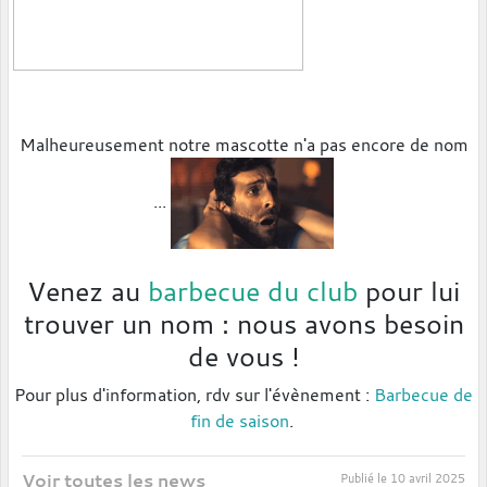
Malheureusement notre mascotte n'a pas encore de nom
...
Venez au
barbecue du club
pour lui
trouver un nom : nous avons besoin
de vous !
Pour plus d'information, rdv sur l'évènement :
Barbecue de
fin de saison
.
Voir toutes les news
Publié le
10 avril 2025