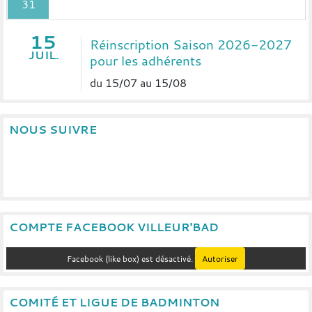
31
15
Réinscription Saison 2026-2027
JUIL.
pour les adhérents
du 15/07 au 15/08
NOUS SUIVRE
COMPTE FACEBOOK VILLEUR'BAD
Facebook (like box) est désactivé.
Autoriser
COMITÉ ET LIGUE DE BADMINTON