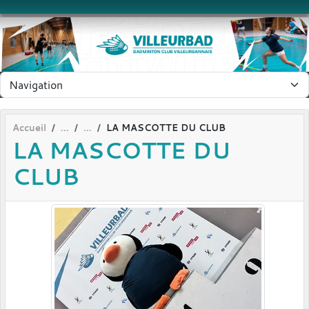
Panneau de gestion des cookies
Accueil
LA MASCOTTE DU CLUB
LA MASCOTTE DU
CLUB