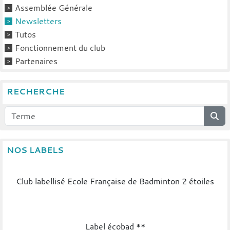
Assemblée Générale
Newsletters
Tutos
Fonctionnement du club
Partenaires
RECHERCHE
NOS LABELS
Club labellisé Ecole Française de Badminton 2 étoiles
Label écobad **