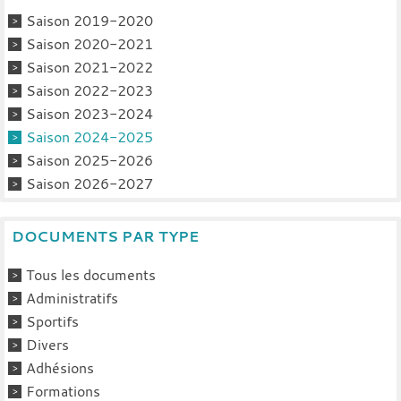
Saison 2019-2020
Saison 2020-2021
Saison 2021-2022
Saison 2022-2023
Saison 2023-2024
Saison 2024-2025
Saison 2025-2026
Saison 2026-2027
DOCUMENTS PAR TYPE
Tous les documents
Administratifs
Sportifs
Divers
Adhésions
Formations