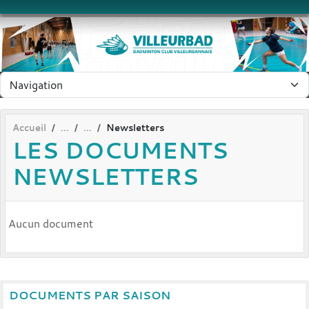
Panneau de gestion des cookies
Accueil
Newsletters
LES DOCUMENTS
NEWSLETTERS
Aucun document
DOCUMENTS PAR SAISON