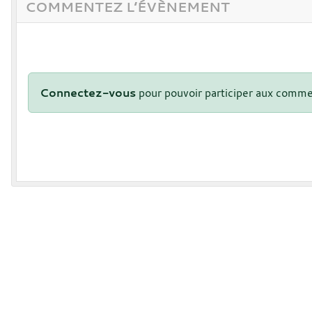
COMMENTEZ L’ÉVÈNEMENT
Connectez-vous
pour pouvoir participer aux comme