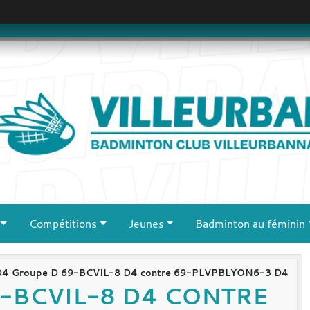
Compétitions
Jeunes
Badminton au féminin
D4 Groupe D 69-BCVIL-8 D4 contre 69-PLVPBLYON6-3 D4
-BCVIL-8 D4 CONTRE