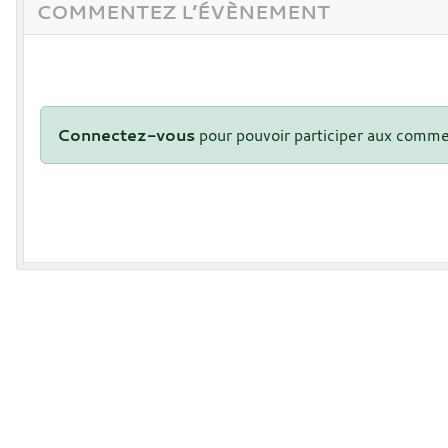
COMMENTEZ L’ÉVÈNEMENT
Connectez-vous
pour pouvoir participer aux comme