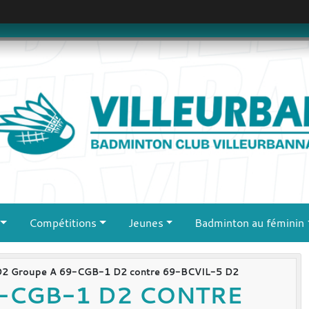
Compétitions
Jeunes
Badminton au féminin
D2 Groupe A 69-CGB-1 D2 contre 69-BCVIL-5 D2
-CGB-1 D2 CONTRE