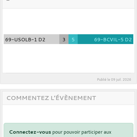
69-USOLB-1 D2
3
5
69-BCVIL-5 D2
Publié le
09 juil. 2026
COMMENTEZ L’ÉVÈNEMENT
Connectez-vous
pour pouvoir participer aux