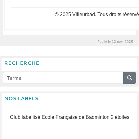
© 2025 Villeurbad. Tous droits réservé
Publié le
12 nov. 2025
RECHERCHE
NOS LABELS
Club labellisé Ecole Française de Badminton 2 étoiles