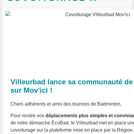
Villeurbad lance sa communauté de
sur Mov'ici !
Chers adhérents et amis des tournois de Badminton,
Pour rendre vos
déplacements plus simples et convivia
de notre démarche ÉcoBad, le Villeurbad met en place 
covoiturage sur la plateforme mise en place par la Régio