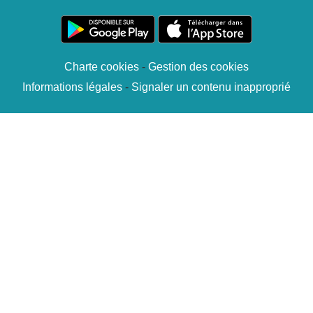
Charte cookies
Gestion des cookies
Informations légales
Signaler un contenu inapproprié