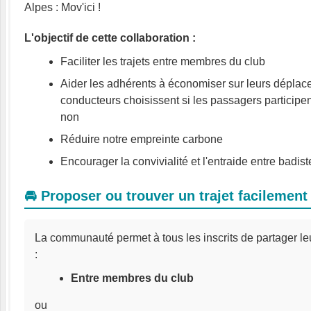
Alpes : Mov'ici !
L'objectif de cette collaboration :
Faciliter les trajets entre membres du club
Aider les adhérents à économiser sur leurs déplace
conducteurs choisissent si les passagers participe
non
Réduire notre empreinte carbone
Encourager la convivialité et l'entraide entre badist
🚘 Proposer ou trouver un trajet facilement
La communauté permet à tous les inscrits de partager leur
:
Entre membres du club
ou