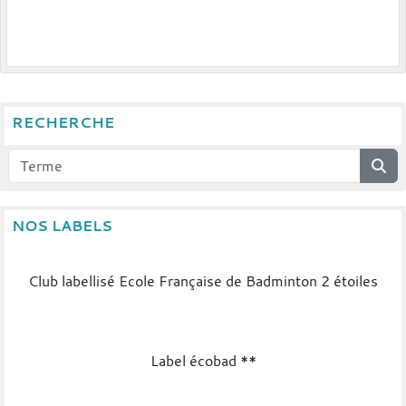
RECHERCHE
NOS LABELS
Club labellisé Ecole Française de Badminton 2 étoiles
Label écobad **