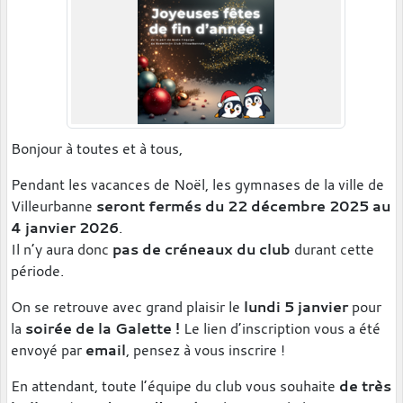
Bonjour à toutes et à tous,
Pendant les vacances de Noël, les gymnases de la ville de
Villeurbanne
seront
fermés du 22 décembre 2025 au
4 janvier 2026
.
Il n’y aura donc
pas de créneaux du club
durant cette
période.
On se retrouve avec grand plaisir le
lundi 5 janvier
pour
la
soirée de la Galette !
Le lien d’inscription vous a été
envoyé par
email
, pensez à vous inscrire !
En attendant, toute l’équipe du club vous souhaite
de très