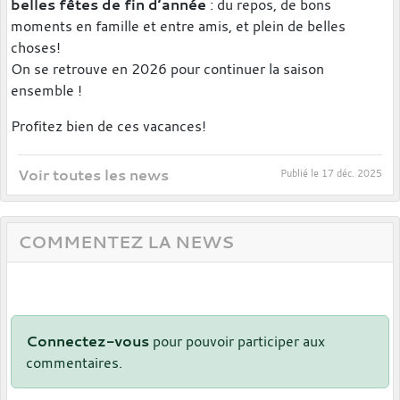
belles fêtes de fin d’année
: du repos, de bons
moments en famille et entre amis, et plein de belles
choses!
On se retrouve en 2026 pour continuer la saison
ensemble !
Profitez bien de ces vacances!
Voir toutes les news
Publié le
17 déc. 2025
COMMENTEZ LA NEWS
Connectez-vous
pour pouvoir participer aux
commentaires.