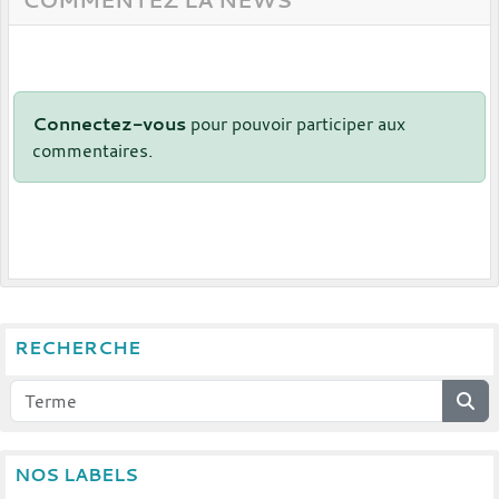
COMMENTEZ LA NEWS
Connectez-vous
pour pouvoir participer aux
commentaires.
RECHERCHE
NOS LABELS