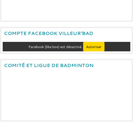
COMPTE FACEBOOK VILLEUR'BAD
Facebook (like box) est désactivé.
Autoriser
COMITÉ ET LIGUE DE BADMINTON