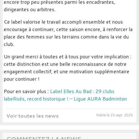
encore trop peu présentes parmi les encadrantes,
dirigeantes ou arbitres.
Ce label valorise le travail accompli ensemble et nous
encourage à continuer, cette saison encore, à renforcer la
place des femmes sur les terrains comme dans la vie du
club.
Un grand merci à toutes et à tous pour votre implication :
cette distinction est une belle reconnaissance de notre
engagement collectif, et une motivation supplémentaire
pour continuer !
Pour en savoir plus :
Label Elles Au Bad : 29 clubs
labellisés, record historique ! – Ligue AURA Badminton
Voir toutes les news
Publié le
23 sept. 2025