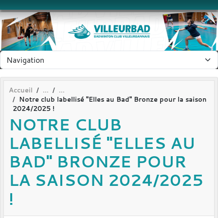
Panneau de gestion des cookies
Accueil
Notre club labellisé "Elles au Bad" Bronze pour la saison
2024/2025 !
NOTRE CLUB
LABELLISÉ "ELLES AU
BAD" BRONZE POUR
LA SAISON 2024/2025
!