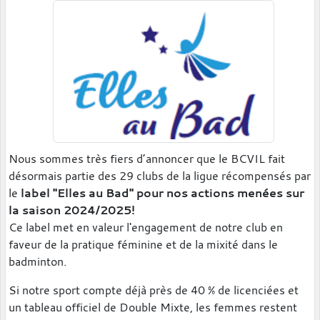
Nous sommes très fiers d’annoncer que le BCVIL fait
désormais partie des 29 clubs de la ligue récompensés par
le
label "Elles au Bad" pour nos actions menées sur
la saison 2024/2025!
Ce label met en valeur l'engagement de notre club en
faveur de la pratique féminine et de la mixité dans le
badminton.
Si notre sport compte déjà près de 40 % de licenciées et
un tableau officiel de Double Mixte, les femmes restent