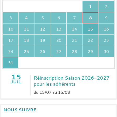
1
2
3
4
5
6
7
8
9
10
11
12
13
14
15
16
17
18
19
20
21
22
23
24
25
26
27
28
29
30
31
15
Réinscription Saison 2026-2027
JUIL.
pour les adhérents
du 15/07 au 15/08
NOUS SUIVRE